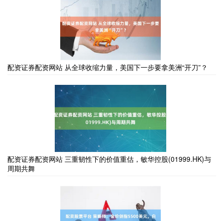
配资证券配资网站 从全球收缩力量，美国下一步要拿美洲“开刀”？
配资证券配资网站 三重韧性下的价值重估，敏华控股(01999.HK)与
周期共舞