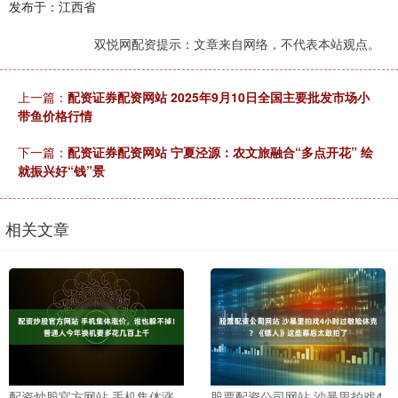
发布于：江西省
双悦网配资提示：文章来自网络，不代表本站观点。
上一篇：
配资证券配资网站 2025年9月10日全国主要批发市场小
带鱼价格行情
下一篇：
配资证券配资网站 宁夏泾源：农文旅融合“多点开花” 绘
就振兴好“钱”景
相关文章
配资炒股官方网站 手机集体涨
股票配资公司网站 沙暴里拍戏4