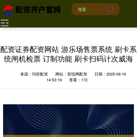
配资证券配资网站 游乐场售票系统 刷卡系
统闸机检票 订制功能 刷卡扫码计次威海
来源：玛世配资
网站：双悦网配资
日期：2025-09-16
14:53:19
查看：172