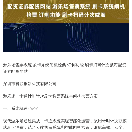
游乐场售票系统 刷卡系统闸机检票 订制功能 刷卡扫码计次威海配资
证券配资网站
深圳市君联创新科技有限公司
游乐场一卡通计时计次刷卡售票系统与闸机检票方案
一、系统概述✅✅✅
现代游乐场通过集成一卡通系统实现智能化运营，采用计时计次双模
式刷卡消费，结合云端售票系统和智能闸机检票，形成高效、安全、