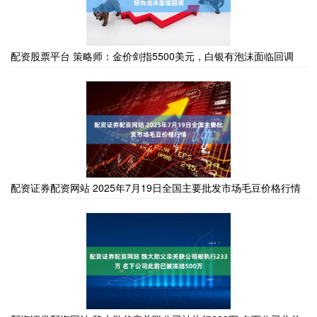
配资股票平台 策略师：金价剑指5500美元，白银有泡沫面临回调
配资证券配资网站 2025年7月19日全国主要批发市场毛豆价格行情