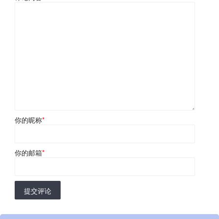
你的昵称
*
你的邮箱
*
提交评论