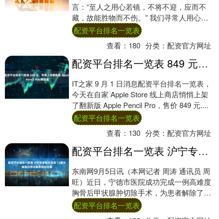
言：“至人之用心若镜，不将不迎，应而不
藏，故能胜物而不伤。” 我们寻常人用心，
多半掺杂私意，如同镜上蒙尘，照物自然失
配资平台排名一览表
真。 而....
查看：
180
分类：
配资官方网址
配资平台排名一览表 849 元，苹果上架翻新版 Apple Pencil Pro 触控笔
IT之家 9 月 1 日消息配资平台排名一览表，
今天在自家 Apple Store 线上商店悄悄上架
了翻新版 Apple Pencil Pro，售价 849 元....
配资平台排名一览表
查看：
130
分类：
配资官方网址
配资平台排名一览表 沪宁专家联手攻坚 12厘米胸骨后甲状腺肿微创切除
东南网9月5日讯（本网记者 周涛 通讯员 周
旺）近日，宁德市医院成功完成一例高难度
胸骨后甲状腺肿切除手术，为患者解除了长
期压迫气管及胸腔大血管的不定时炸弹。此
配资平台排名一览表
次....