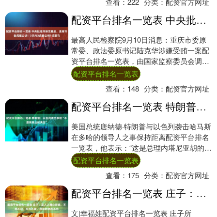
查看：
222
分类：
配资官方网址
配资平台排名一览表 中央批准开除党籍后，直辖市老虎被公诉！3天内3虎被公诉1虎落马
最高人民检察院9月10日消息：重庆市委原
常委、政法委原书记陆克华涉嫌受贿一案配
资平台排名一览表，由国家监察委员会调查
终结，经最高人民检察院指定，由四川省泸
配资平台排名一览表
州市人....
查看：
148
分类：
配资官方网址
配资平台排名一览表 特朗普：以色列袭击多哈“不是我做出的决定”
美国总统唐纳德·特朗普与以色列袭击哈马斯
在多哈的领导人之事保持距离配资平台排名
一览表，他表示：“这是总理内塔尼亚胡的决
定，不是我做出的决定。” 他表示，他“立
配资平台排名一览表
即....
查看：
175
分类：
配资官方网址
配资平台排名一览表 庄子：至人之用心若镜，不将不迎，应而不藏，故能胜物而不伤
文|幸福娃配资平台排名一览表 庄子所