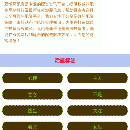
双悦网配资是专业的配资资讯平台，提供权威的配
资网站排行及最新杠杆炒股信息，帮助投资者选择
安全可靠的配资平台。我们专注于分享高效的配资
策略、市场动态与风险管理知识，为用户打造优质
的投资服务体验。无论是新手还是资深投资者，都
能在双悦网找到适合的配资解决方案，助力您的财
富增值！
话题标签
心梗
主人
意念
不是
医生
关注
看完
女生