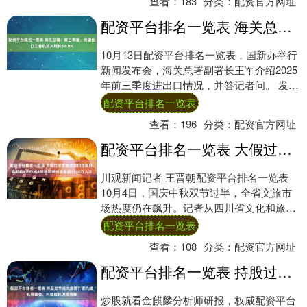
查看：
183
分类：
配资官方网址
配资平台排名一览表 海关总署：前三季度，我国出口工业机器人增长54.9%
10月13日配资平台排名一览表，国新办举行
新闻发布会，海关总署副署长王军介绍2025
年前三季度进出口情况，并答记者问。 发布
会上，王军介绍，今年以来，在复杂的外....
配资平台排名一览表
查看：
196
分类：
配资官方网址
配资平台排名一览表 大假过半文旅热度仍在飙升 假期前4天四川A级景区接待游客超2500万人次
川观新闻记者 王晋朝配资平台排名一览表
10月4日，国庆中秋双节过半，全省文旅市
场热度仍在飙升。记者从四川省文化和旅游
厅获悉，截至当日15时，假期前4天，全省
配资平台排名一览表
纳....
查看：
108
分类：
配资官方网址
配资平台排名一览表 持股过节成大趋势？逾六成私募重仓，科技成长仍受青睐
炒股就看金麒麟分析师研报，权威配资平台