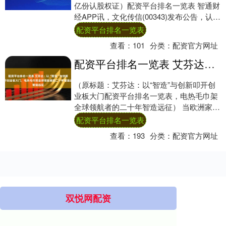
亿份认股权证）配资平台排名一览表 智通财
经APP讯，文化传信(00343)发布公告，认股
权证配售事项的所有先决条件....
配资平台排名一览表
查看：
101
分类：
配资官方网址
配资平台排名一览表 艾芬达：以“智造”与创新叩开创业板大门，电热毛巾架全球领航者的二十年智造远征
（原标题：艾芬达：以“智造”与创新叩开创
业板大门配资平台排名一览表，电热毛巾架
全球领航者的二十年智造远征） 当欧洲家庭
清晨取下温暖蓬松的毛巾时，当北美酒店浴
配资平台排名一览表
室升....
查看：
193
分类：
配资官方网址
双悦网配资