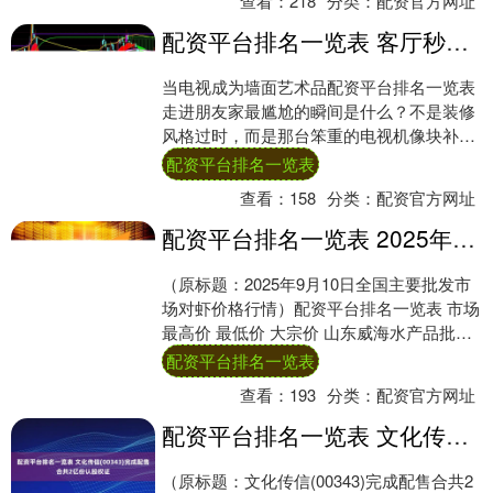
查看：
218
分类：
配资官方网址
配资平台排名一览表 客厅秒变艺术馆！创维85英寸壁画电视让家高级感拉满
当电视成为墙面艺术品配资平台排名一览表
走进朋友家最尴尬的瞬间是什么？不是装修
风格过时，而是那台笨重的电视机像块补丁
般突兀地挂在墙上。传统电视无论多贵，关
配资平台排名一览表
机后总....
查看：
158
分类：
配资官方网址
配资平台排名一览表 2025年9月10日全国主要批发市场对虾价格行情
（原标题：2025年9月10日全国主要批发市
场对虾价格行情）配资平台排名一览表 市场
最高价 最低价 大宗价 山东威海水产品批发
市场 340.00 260.00....
配资平台排名一览表
查看：
193
分类：
配资官方网址
配资平台排名一览表 文化传信(00343)完成配售合共2亿份认股权证
（原标题：文化传信(00343)完成配售合共2