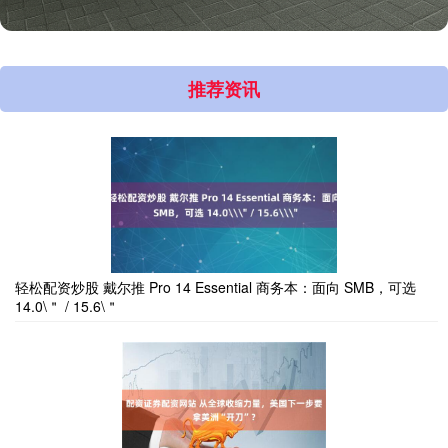
推荐资讯
轻松配资炒股 戴尔推 Pro 14 Essential 商务本：面向 SMB，可选
14.0\＂ / 15.6\＂