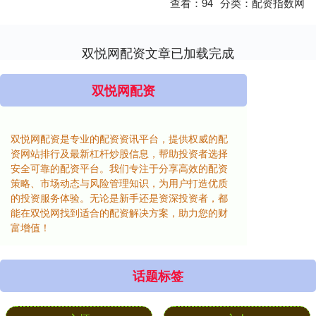
查看：
94
分类：
配资指数网
双悦网配资文章已加载完成
双悦网配资
双悦网配资是专业的配资资讯平台，提供权威的配
资网站排行及最新杠杆炒股信息，帮助投资者选择
安全可靠的配资平台。我们专注于分享高效的配资
策略、市场动态与风险管理知识，为用户打造优质
的投资服务体验。无论是新手还是资深投资者，都
能在双悦网找到适合的配资解决方案，助力您的财
富增值！
话题标签