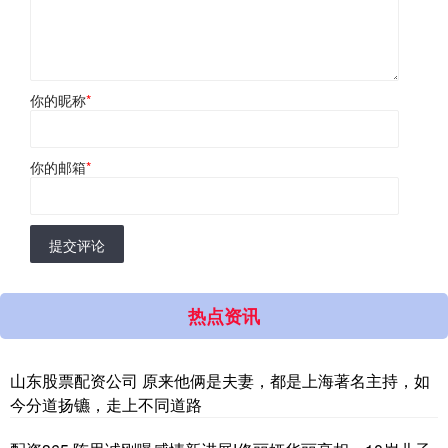
你的昵称
*
你的邮箱
*
提交评论
热点资讯
山东股票配资公司 原来他俩是夫妻，都是上海著名主持，如
今分道扬镳，走上不同道路