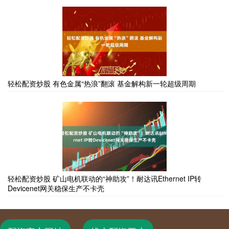
轻松配资炒股 有色金属“热浪”翻滚 基金解构新一轮超级周期
轻松配资炒股 矿山电机联动的“神助攻”！耐达讯Ethernet IP转
Devicenet网关稳保生产不卡壳