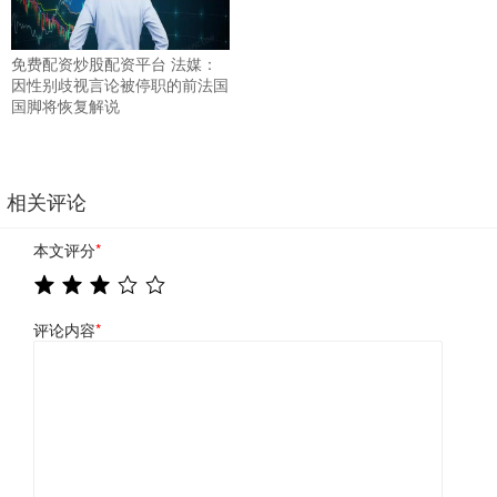
免费配资炒股配资平台 法媒：
因性别歧视言论被停职的前法国
国脚将恢复解说
相关评论
本文评分
*
评论内容
*