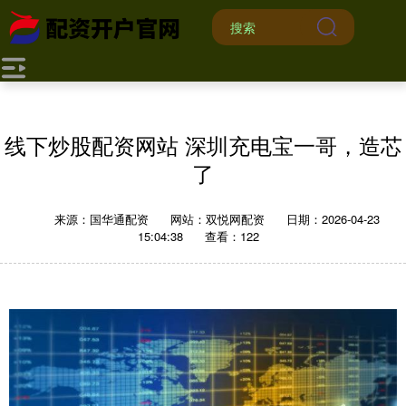
线下炒股配资网站 深圳充电宝一哥，造芯
了
来源：国华通配资
网站：双悦网配资
日期：2026-04-23
15:04:38
查看：122