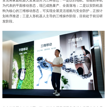
为代表的平面移动形态，现已成熟量产、全面落地；二是以安防机器
狗为核心的三维移动形态，可实现全屋灵活巡航与安全防护，正按计
划有序推进；三是人形机器人主导的三维操作阶段，目前处于前沿研
发阶段。