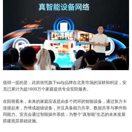
值得一提的是，此前依托旗下eufy品牌在北美市场的深耕和积淀，安
克已累计为超1600万个家庭提供专业安防服务。
在阳萌看来，未来的家庭应该是由多个闭环的智能设备，通过算力卡
连接起来，升维成超级设备，并且具备能力共享、数据共享与事件协
同能力。安克会通过智能操作系统，为整个“真智能”生态的未来发展
搭建底层基础设施。