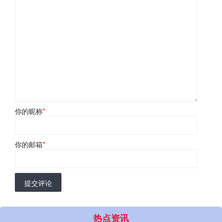
你的昵称
*
你的邮箱
*
提交评论
热点资讯