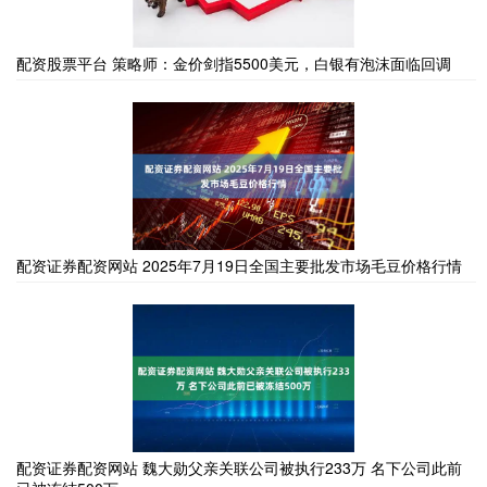
配资股票平台 策略师：金价剑指5500美元，白银有泡沫面临回调
配资证券配资网站 2025年7月19日全国主要批发市场毛豆价格行情
配资证券配资网站 魏大勋父亲关联公司被执行233万 名下公司此前