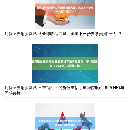
配资证券配资网站 从全球收缩力量，美国下一步要拿美洲“开刀”？
配资证券配资网站 三重韧性下的价值重估，敏华控股(01999.HK)与
周期共舞