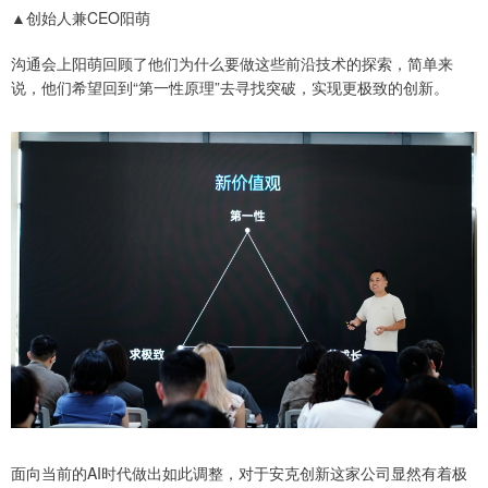
▲创始人兼CEO阳萌
沟通会上阳萌回顾了他们为什么要做这些前沿技术的探索，简单来
说，他们希望回到“第一性原理”去寻找突破，实现更极致的创新。
面向当前的AI时代做出如此调整，对于安克创新这家公司显然有着极