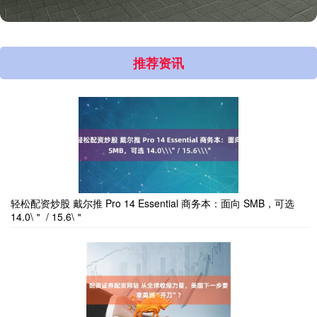
推荐资讯
轻松配资炒股 戴尔推 Pro 14 Essential 商务本：面向 SMB，可选
14.0\＂ / 15.6\＂