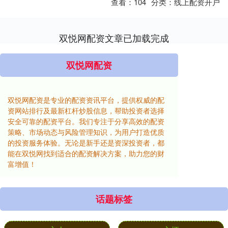
查看：
104
分类：
线上配资开户
双悦网配资文章已加载完成
双悦网配资
双悦网配资是专业的配资资讯平台，提供权威的配
资网站排行及最新杠杆炒股信息，帮助投资者选择
安全可靠的配资平台。我们专注于分享高效的配资
策略、市场动态与风险管理知识，为用户打造优质
的投资服务体验。无论是新手还是资深投资者，都
能在双悦网找到适合的配资解决方案，助力您的财
富增值！
话题标签