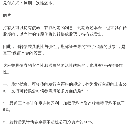
兑付方式：到期一次性还本。
图片
持有人可以持有债券，获取约定的利息，到期返还本金；也可以在转
股期内，以当时的转股价将其转换成股票，持有或卖出。
因此，可转债兼具股性与债性，堪称证券界的“带了保险的股票”，是
真正“保证本金的股票”。
这种兼具债券的安全性和股票的灵活性的标的，也具有很好的操作
性。
一、质地优良。可转债的发行有严格的规定，作为发行主题的上市公
司，发行可转换公司债券需满足多方面的条件：
1、最近三个会计年度连续盈利，加权平均净资产收益率平均不低于
6%。
2、发行后累计债券余额不超过公司净资产的40%。