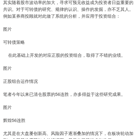
其实随着股市波动率的加大，寻求可预见收益成为投资者日益重要的
共识。对于可转债的研究、规律的认识、操作的发掘，亦不乏其人。
例如某券商投顾就对此做了系统的分析，并应用于投资组合：
图片
可转债策略
在此基础上开发的对应正股的投资组合，取得了不错的业绩。
图片
正股组合运作情况
笔者今年以来已清仓股票的56连胜，亦多得益于这些研究成果。
图片
辉煌56连胜
尤其是在大盘屡创新高、风险因子逐渐叠加的情况下，在板块轮动加