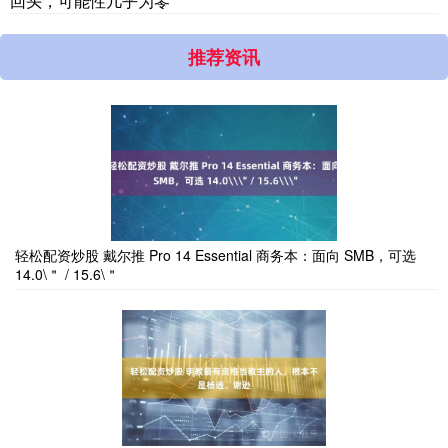
回头，可能性几乎为零
推荐资讯
轻松配资炒股 戴尔推 Pro 14 Essential 商务本：面向 SMB，可选
14.0\＂ / 15.6\＂