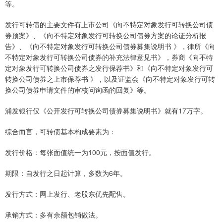
等。
发行可转债的主要文件有上市公司《向不特定对象发行可转换公司债
券预案》、《向不特定对象发行可转换公司债券方案的论证分析报
告》、《向不特定对象发行可转换公司债券募集说明书 》，律所《向
不特定对象发行可转换公司债券的补充法律意见书》，券商《向不特
定对象发行可转换公司债券之发行保荐书》和《向不特定对象发行可
转换公司债券之上市保荐书 》，以及证监会《向不特定对象发行可转
换公司债券申请文件的审核问询函的回复》等。
浦发银行仅《公开发行可转换公司债券募集说明书》就有17万字。
综合而言，可转债基本构成要素为：
发行价格：每张面值统一为100元，按面值发行。
期限：自发行之日起计算，多数为6年。
发行方式：网上发行、老股东优先配售。
承销方式：多有余额包销做法。