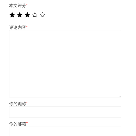
本文评分
*
评论内容
*
你的昵称
*
你的邮箱
*