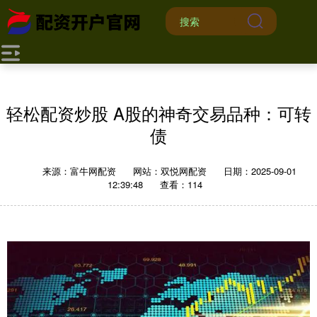
轻松配资炒股 A股的神奇交易品种：可转
债
来源：富牛网配资
网站：双悦网配资
日期：2025-09-01
12:39:48
查看：114