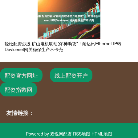
轻松配资炒股 矿山电机联动的“神助攻”！耐达讯Ethernet IP转
Devicenet网关稳保生产不卡壳
配资官方网址
线上配资开户
配资指数网
友情链接：
Powered by
双悦网配资
RSS地图
HTML地图