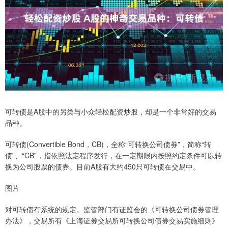
可转债是A股中的另类与小众轻松配资炒股，却是一个非常好的交易
品种。
可转债(Convertible Bond，CB)，全称“可转换公司债券”，简称“转
债”、“CB”，指依照法定程序发行，在一定期限内按照约定条件可以转
换为公司股票的债券。目前A股有大约450只可转债在交易中。
图片
对可转债有系统的规定。监管部门有证监会的《可转换公司债券管理
办法》，交易所有《上海证券交易所可转换公司债券交易实施细则》