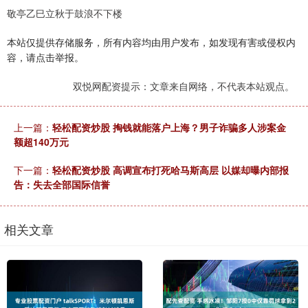
敬亭乙巳立秋于鼓浪不下楼
本站仅提供存储服务，所有内容均由用户发布，如发现有害或侵权内
容，请点击举报。
双悦网配资提示：文章来自网络，不代表本站观点。
上一篇：
轻松配资炒股 掏钱就能落户上海？男子诈骗多人涉案金
额超140万元
下一篇：
轻松配资炒股 高调宣布打死哈马斯高层 以媒却曝内部报
告：失去全部国际信誉
相关文章