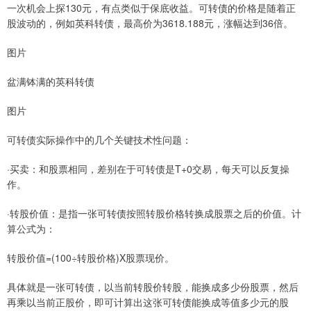
一次机会上探130元，有点类似于保底收益。可转债的价格是随着正
股波动的，例如英科转债，最高价为3618.188元，涨幅达到36倍。
图片
盆满钵满的英科转债
图片
可转债实际操作中的几个关键技术性问题：
·买卖：和股票相同，差别在于可转债是T+0交易，每天可以反复操
作。
·转股价值：是指一张可转债按照转股价格转换成股票之后的价值。计
算公式为：
转股价值=(100÷转股价格)X股票现价。
具体就是一张可转债，以当前转股价转股，能换成多少份股票，然后
再乘以当前正股价，即可计算出这张可转债能换成等值多少元的股