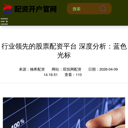
行业领先的股票配资平台 深度分析：蓝色
光标
来源：楠希配资
网站：双悦网配资
日期：2026-04-09
14:16:51
查看：110