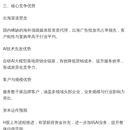
三、核心竞争优势
出海渠道壁垒
国内稀缺的海外顶级媒体双资质代理，出海广告投放市占率领先，客
户粘性与复购率高于行业平均。
AI技术先发优势
自研AI大模型落地营销全链路，有效降低营销成本、提升服务效率，
形成差异化竞争力。
客户与规模优势
服务数千家品牌客户，涵盖多领域头部企业，业务规模与行业影响力
突出。
资本运作预期
H股上市进程推进，有望获得资金补充，进一步加码AI业务，提升整
体估值空间。