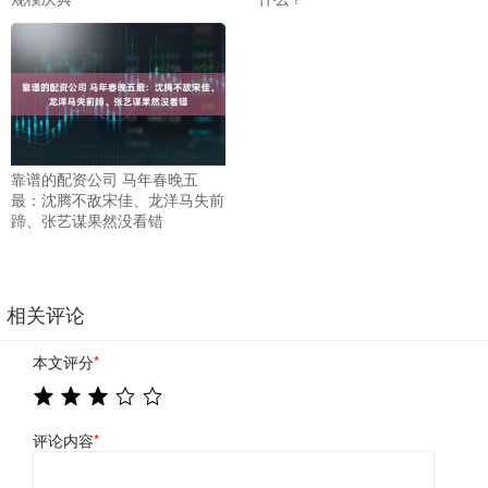
靠谱的配资公司 马年春晚五
最：沈腾不敌宋佳、龙洋马失前
蹄、张艺谋果然没看错
相关评论
本文评分
*
评论内容
*