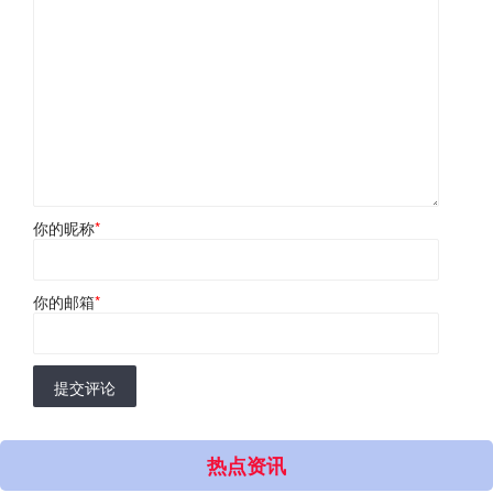
你的昵称
*
你的邮箱
*
提交评论
热点资讯