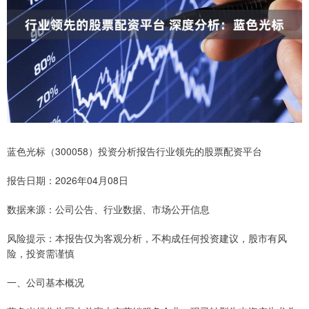
蓝色光标（300058）投资分析报告行业领先的股票配资平台
报告日期：2026年04月08日
数据来源：公司公告、行业数据、市场公开信息
风险提示：本报告仅为客观分析，不构成任何投资建议，股市有风
险，投资需谨慎
一、公司基本概况