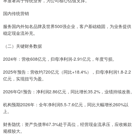
率显著高于传统业务，为公司核心估值支撑。
国内传统营销
服务国内外知名品牌及世界500强企业，客户基础稳固，为业务提供
稳定现金流补充。
（二）关键财务数据
2024年：营收608亿元，归母净利润-2.91亿元，年度亏损。
2025年预告：营收约720亿元（同比+18.4%），归母净利润1.8-2.2
亿元，实现扭亏为盈。
2026年Q1预告：净利润2.86亿元，同比增长35.2%，业绩持续改善。
机构预期2026年：全年净利润5.5-7.6亿元，同比大幅增长260%以
上。
财务隐忧：资产负债率67.3%处于高位，经营现金流承压，应收账款
规模较大。