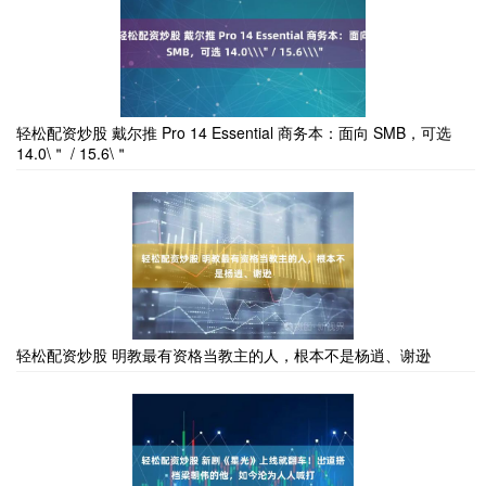
轻松配资炒股 戴尔推 Pro 14 Essential 商务本：面向 SMB，可选
14.0\＂ / 15.6\＂
轻松配资炒股 明教最有资格当教主的人，根本不是杨逍、谢逊